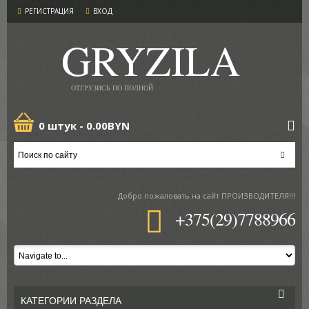
РЕГИСТРАЦИЯ
ВХОД
GRYZILA
ОТГРУЗИСЬ ПО ПОЛНОЙ
0 штук -
0.00BYN
Добро пожаловать
на сайт ПРОИЗВОДИТЕЛЯ!!!
+375(29)7788966
КАТЕГОРИИ РАЗДЕЛА