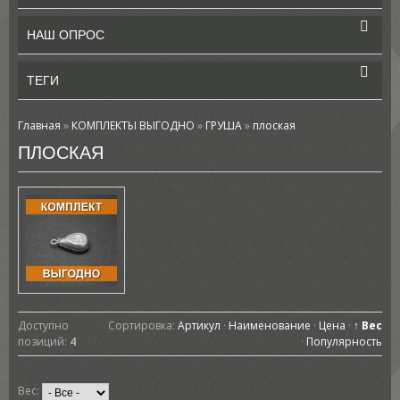
НАШ ОПРОС
ТЕГИ
Главная
»
КОМПЛЕКТЫ ВЫГОДНО
»
ГРУША
»
плоская
ПЛОСКАЯ
Доступно
Сортировка:
Артикул
·
Наименование
·
Цена
·
↑ Вес
позиций
:
4
·
Популярность
Вес: