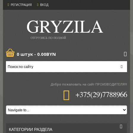
РЕГИСТРАЦИЯ
ВХОД
GRYZILA
ОТГРУЗИСЬ ПО ПОЛНОЙ
0 штук -
0.00BYN
Добро пожаловать
на сайт ПРОИЗВОДИТЕЛЯ!!!
+375(29)7788966
КАТЕГОРИИ РАЗДЕЛА