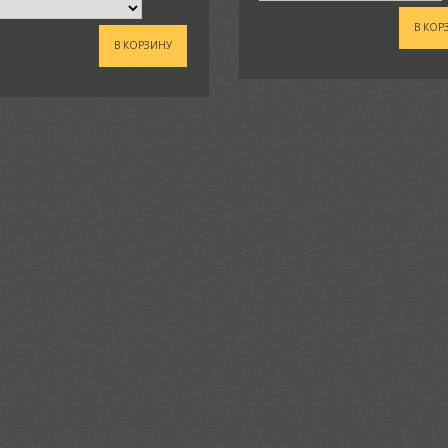
В КОР
В КОРЗИНУ