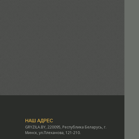
НАШ АДРЕС
GRYZILA.BY, 220095, Республика Беларусь, г.
Минск, ул.Плеханова, 121-210.