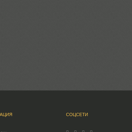
АЦИЯ
СОЦСЕТИ